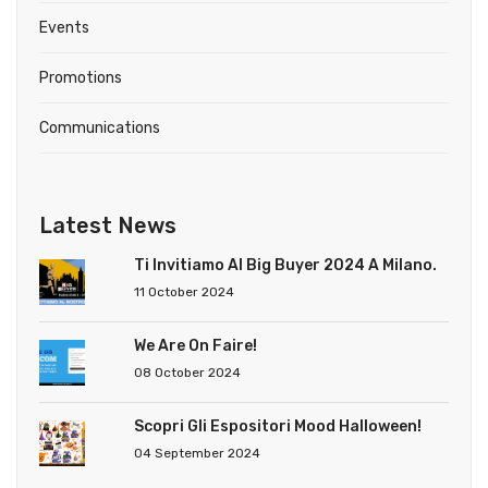
Events
Promotions
Communications
Latest News
Ti Invitiamo Al Big Buyer 2024 A Milano.
11 October 2024
We Are On Faire!
08 October 2024
Scopri Gli Espositori Mood Halloween!
04 September 2024