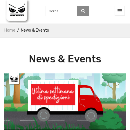
Home
News & Events
News & Events