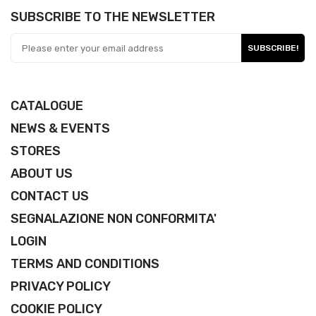
SUBSCRIBE TO THE NEWSLETTER
SUBSCRIBE!
CATALOGUE
NEWS & EVENTS
STORES
ABOUT US
CONTACT US
SEGNALAZIONE NON CONFORMITA'
LOGIN
TERMS AND CONDITIONS
PRIVACY POLICY
COOKIE POLICY