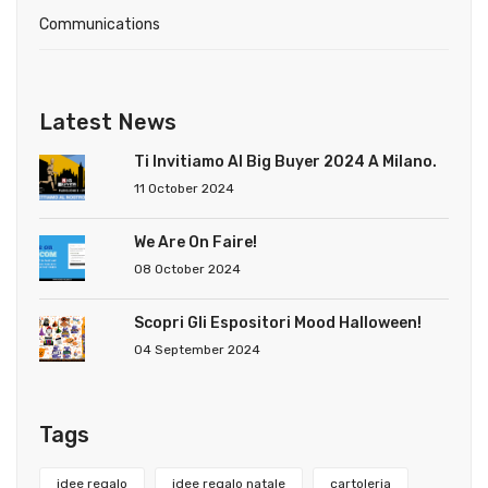
Communications
Latest News
Ti Invitiamo Al Big Buyer 2024 A Milano.
11 October 2024
We Are On Faire!
08 October 2024
Scopri Gli Espositori Mood Halloween!
04 September 2024
Tags
idee regalo
idee regalo natale
cartoleria