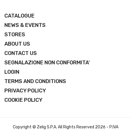
CATALOGUE
NEWS & EVENTS
STORES
ABOUT US
CONTACT US
SEGNALAZIONE NON CONFORMITA'
LOGIN
TERMS AND CONDITIONS
PRIVACY POLICY
COOKIE POLICY
Copyright © Zelig S.p.A. All Rights Reserved 2026 - P.IVA