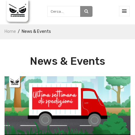
Home
News & Events
News & Events