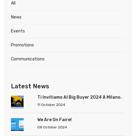
All
News
Events
Promotions
Communications
Latest News
Ti Invitiamo Al Big Buyer 2024 A Milano.
11 October 2024
We Are On Faire!
08 October 2024