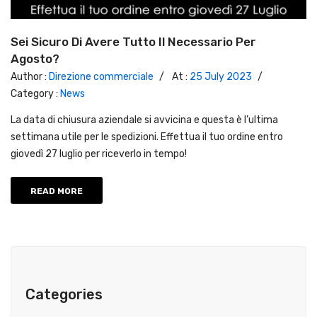
Sei Sicuro Di Avere Tutto Il Necessario Per
Agosto?
Author :
Direzione commerciale
/
At :
25 July 2023
/
Category :
News
La data di chiusura aziendale si avvicina e questa è l’ultima
settimana utile per le spedizioni. Effettua il tuo ordine entro
giovedì 27 luglio per riceverlo in tempo!
READ MORE
Categories