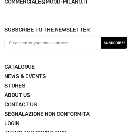
COMMERCIALE@MOOD-MILANO.IT
SUBSCRIBE TO THE NEWSLETTER
SUBSCRIBE!
CATALOGUE
NEWS & EVENTS
STORES
ABOUT US
CONTACT US
SEGNALAZIONE NON CONFORMITA'
LOGIN