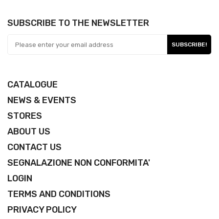
SUBSCRIBE TO THE NEWSLETTER
SUBSCRIBE!
CATALOGUE
NEWS & EVENTS
STORES
ABOUT US
CONTACT US
SEGNALAZIONE NON CONFORMITA'
LOGIN
TERMS AND CONDITIONS
PRIVACY POLICY