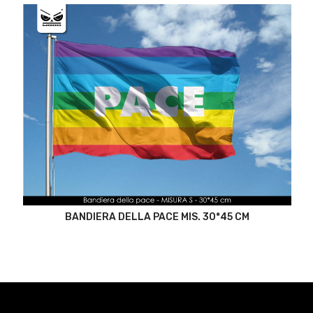
BANDIERA DELLA PACE MIS. 30*45 CM