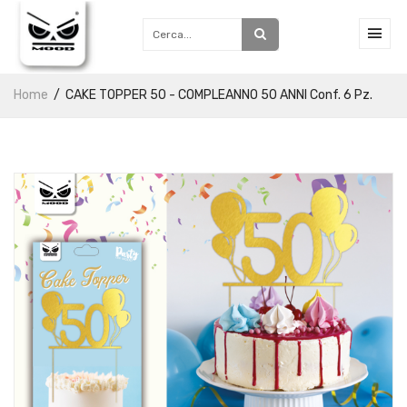
Home
CAKE TOPPER 50 - COMPLEANNO 50 ANNI Conf. 6 Pz.