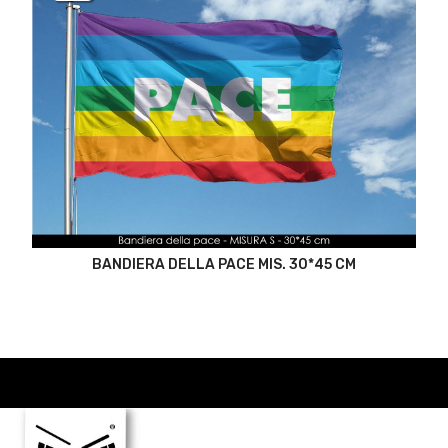
BANDIERA DELLA PACE MIS. 30*45 CM