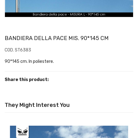
BANDIERA DELLA PACE MIS. 90*145 CM
COD. ST6383
90*145 cm. In poliestere.
Share this product:
They Might Interest You