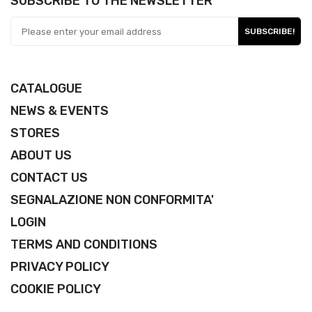
SUBSCRIBE TO THE NEWSLETTER
SUBSCRIBE!
CATALOGUE
NEWS & EVENTS
STORES
ABOUT US
CONTACT US
SEGNALAZIONE NON CONFORMITA'
LOGIN
TERMS AND CONDITIONS
PRIVACY POLICY
COOKIE POLICY