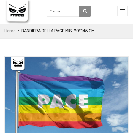
Home
BANDIERA DELLA PACE MIS. 90*145 CM